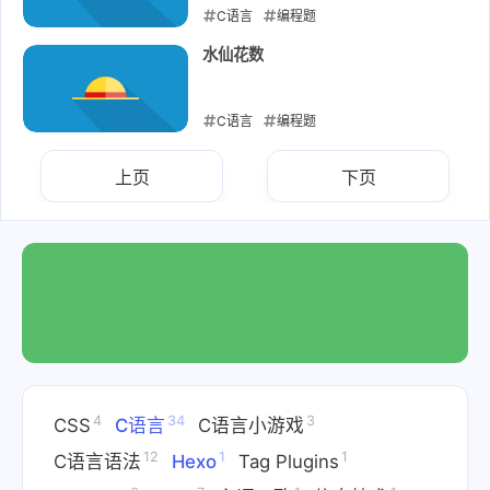
C语言
编程题
2023-01-20
水仙花数
C语言
编程题
2023-01-16
上页
下页
4
34
3
CSS
C语言
C语言小游戏
12
1
1
C语言语法
Hexo
Tag Plugins