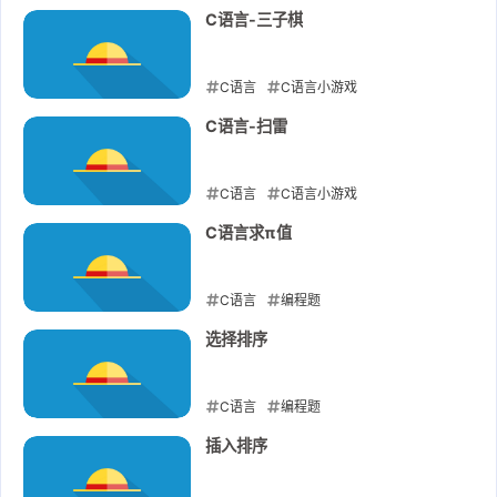
2023-05-19
C语言-三子棋
C语言
C语言小游戏
2023-04-29
C语言-扫雷
C语言
C语言小游戏
2023-04-29
C语言求π值
C语言
编程题
2023-02-17
选择排序
C语言
编程题
2023-01-20
插入排序