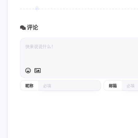
评论
昵称
邮箱