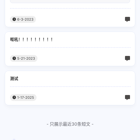
6-3-2023
呕吼！！！！！！！！！
5-21-2023
测试
1-17-2025
- 只展示最近30条短文 -