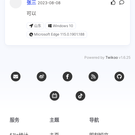
张三
2023-08-08
可以
山东
Windows 10
Microsoft Edge 115.0.1901.188
Powered by
Twikoo
v1.6.25
服务
主题
导航