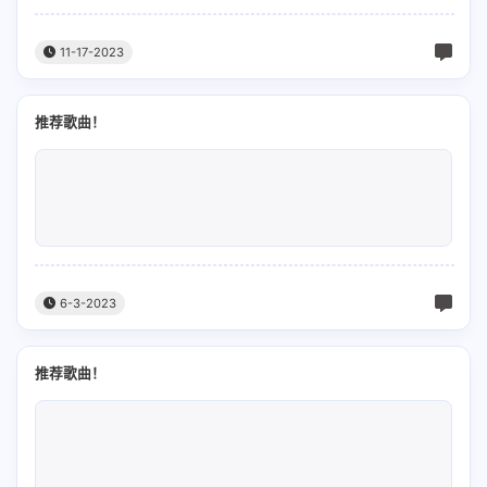
11-17-2023
推荐歌曲！
6-3-2023
推荐歌曲！