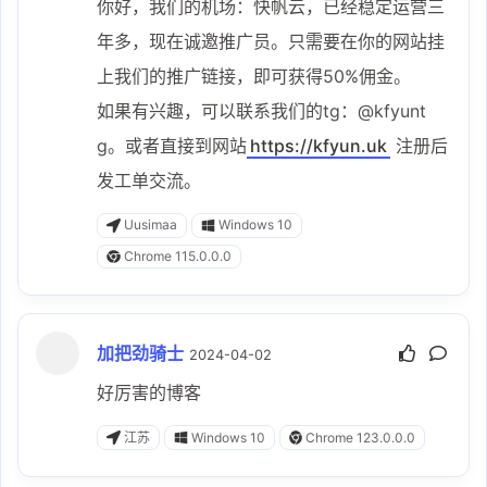
你好，我们的机场：快帆云，已经稳定运营三
年多，现在诚邀推广员。只需要在你的网站挂
上我们的推广链接，即可获得50%佣金。
如果有兴趣，可以联系我们的tg：@kfyunt
g。或者直接到网站
https://kfyun.uk
注册后
发工单交流。
Uusimaa
Windows 10
Chrome 115.0.0.0
加把劲骑士
2024-04-02
好厉害的博客
江苏
Windows 10
Chrome 123.0.0.0