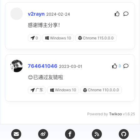
v2rayn
2024-02-24
感谢博主分享！
0
Windows 10
Chrome 115.0.0.0
764641046
3
2023-03-01
😊已通过友链啦
广东
Windows 10
Chrome 110.0.0.0
Powered by
Twikoo
v1.6.25