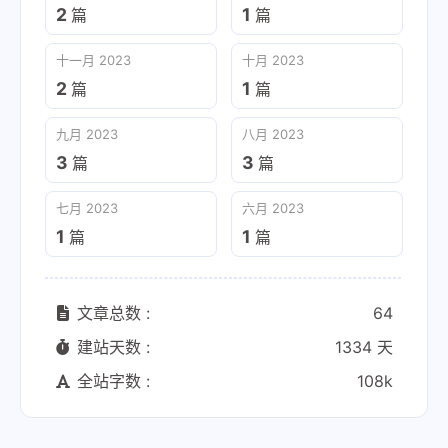
2
1
篇
篇
十一月 2023
十月 2023
2
1
篇
篇
九月 2023
八月 2023
3
3
篇
篇
七月 2023
六月 2023
1
1
篇
篇
文章总数 :
64
建站天数 :
1334 天
全站字数 :
108k