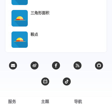
三角形面积
鞍点
服务
主题
导航